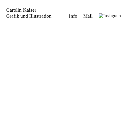
Carolin Kaiser
Grafik und Illustration
Info
Mail