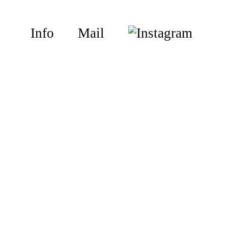
Info
Mail