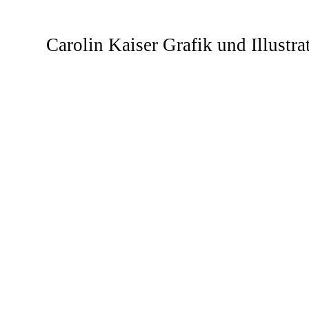
Carolin Kaiser
Grafik und Illustra