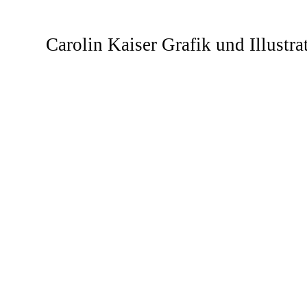
Carolin Kaiser
Grafik und Illustra