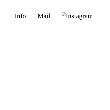
Info
Mail