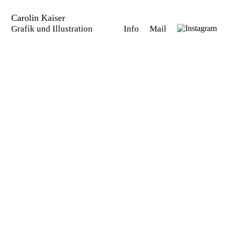
Carolin Kaiser
Grafik und Illustration
Info
Mail