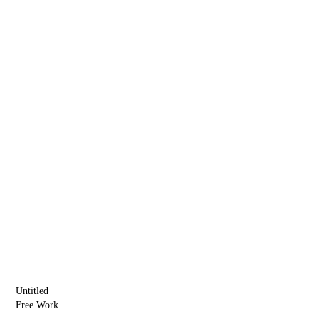
Untitled
Free Work